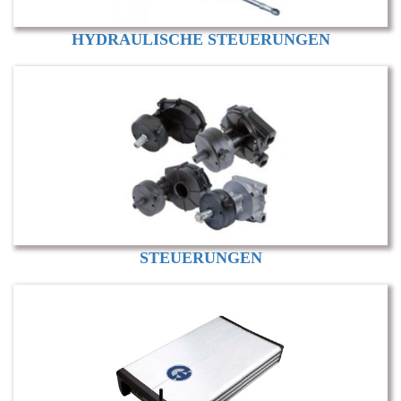
HYDRAULISCHE STEUERUNGEN
STEUERUNGEN