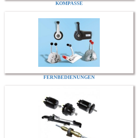
KOMPASSE
FERNBEDIENUNGEN