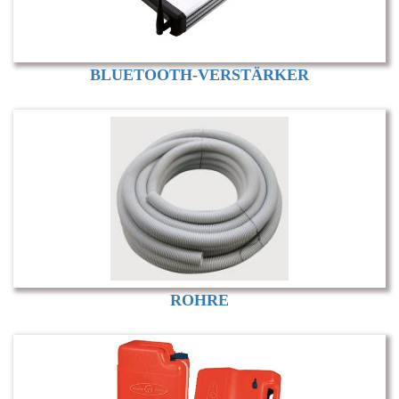
BLUETOOTH-VERSTÄRKER
ROHRE