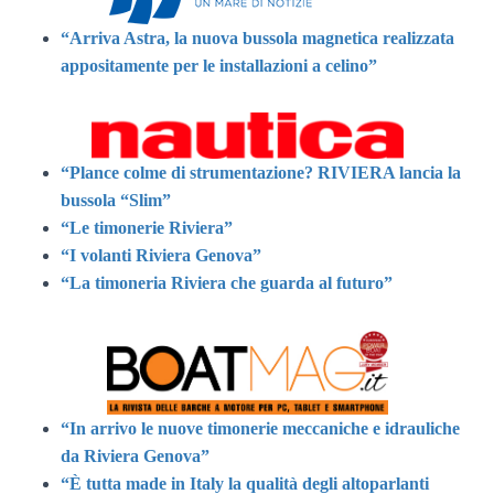
“Arriva Astra, la nuova bussola magnetica realizzata
appositamente per le installazioni a celino”
“Plance colme di strumentazione? RIVIERA lancia la
bussola “Slim”
“Le timonerie Riviera”
“I volanti Riviera Genova”
“La timoneria Riviera che guarda al futuro”
“In arrivo le nuove timonerie meccaniche e idrauliche
da Riviera Genova”
“È tutta made in Italy la qualità degli altoparlanti