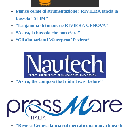
Plance colme di strumentazione? RIVIERA lancia la
bussola “SLIM”
“La gamma di timonerie RIVIERA GENOVA”
“Astra, la bussola che non c’era”
“Gli altoparlanti Waterproof Riviera”
“Astra, the compass that didn’t exist before”
“Riviera Genova lancia sul mercato una nuova linea di