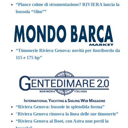
“Plance colme di strumentazione? RIVIERA lancia la
bussola “Slim””
“Timonerie Riviera Genova: novità per fuoribordo da
115 e 175 hp”
“Riviera Genova: bussole in splendida forma”
“
Riviera Genova rinnova la linea delle sue timonerie”
“Riviera Genova al Boot, con Astra non perdi la