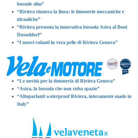
bussole slim”
“Riviera rinnova la linea: le timonerie meccaniche e
idrauliche”
“Riviera presenta la innovativa bussola Astra al Boot
Dusseldorf”
“I nuovi volanti in vera pelle di Riviera Genova”
“Le novità per la timoneria di Riviera Genova”
“Astra, la bussola che non ruba spazio”
“Altoparlanti waterproof Riviera, interamente made in
Italy”