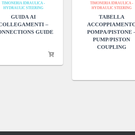
TIMONERIA IDRAULICA -
TIMONERIA IDRAULICA -
HYDRAULIC STEERING
HYDRAULIC STEERING
GUIDA AI
TABELLA
COLLEGAMENTI –
ACCOPPIAMENT
ONNECTIONS GUIDE
POMPA/PISTONE 
PUMP/PISTON
COUPLING