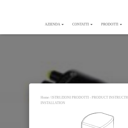
AZIENDA
CONTATTI
PRODOTTI
Home
/
ISTRUZIONI PRODOTTI - PRODUCT INSTRUCT
INSTALLATION