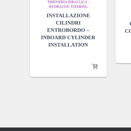
TIMONERIA IDRAULICA -
HYDRAULIC STEERING
INSTALLAZIONE
CILINDRI
ENTROBORDO –
C
INBOARD CYLINDER
INSTALLATION