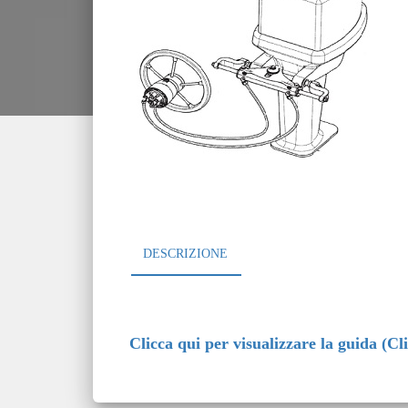
DESCRIZIONE
Clicca qui per visualizzare la guida (Cl