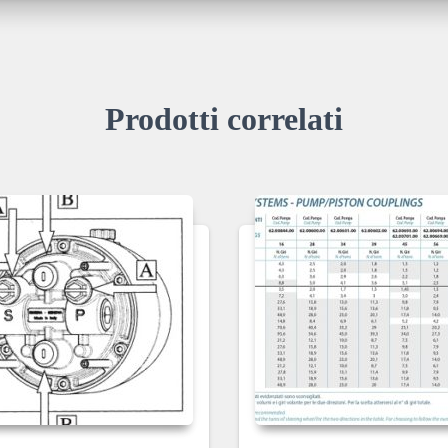
Prodotti correlati