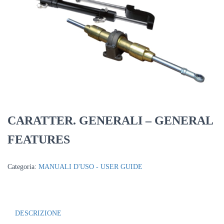
CARATTER. GENERALI – GENERAL
FEATURES
Categoria:
MANUALI D'USO - USER GUIDE
DESCRIZIONE