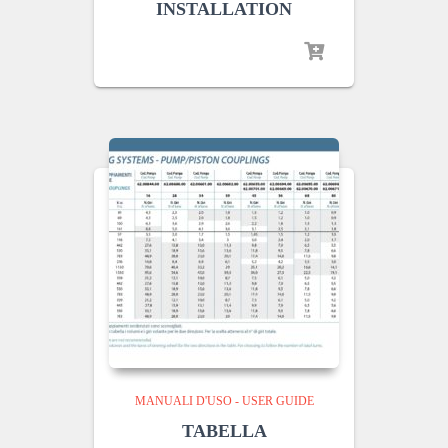
INSTALLATION
MANUALI D'USO - USER GUIDE
TABELLA