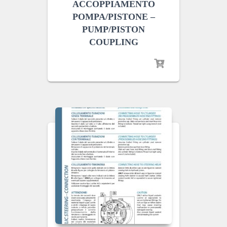
ACCOPPIAMENTO
POMPA/PISTONE –
PUMP/PISTON
COUPLING