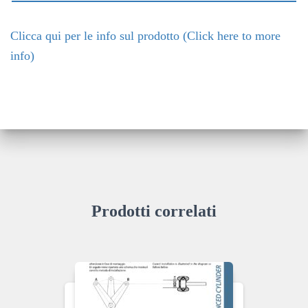
Clicca qui per le info sul prodotto (Click here to more
info)
Prodotti correlati