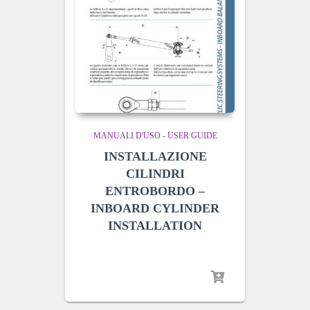
MANUALI D'USO - USER GUIDE
INSTALLAZIONE
CILINDRI
ENTROBORDO –
INBOARD CYLINDER
INSTALLATION