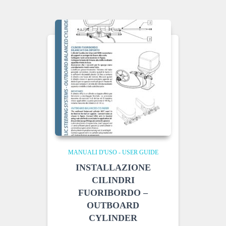
MANUALI D'USO - USER GUIDE
INSTALLAZIONE
CILINDRI
FUORIBORDO –
OUTBOARD
CYLINDER