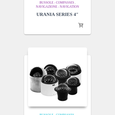
BUSSOLE - COMPASSES
,
NAVIGAZIONE - NAVIGATION
URANIA SERIES 4″