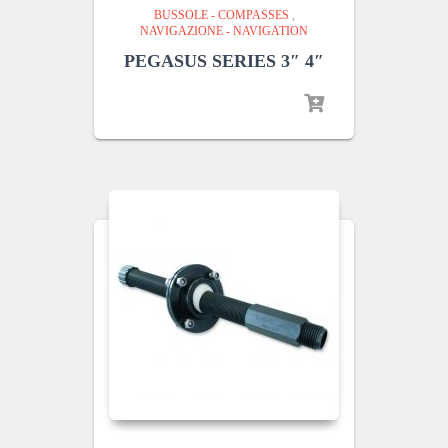
BUSSOLE - COMPASSES
,
NAVIGAZIONE - NAVIGATION
PEGASUS SERIES 3″ 4″