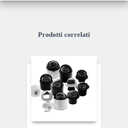
Prodotti correlati