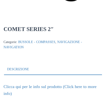
COMET SERIES 2″
Categorie:
BUSSOLE - COMPASSES
,
NAVIGAZIONE -
NAVIGATION
DESCRIZIONE
Clicca qui per le info sul prodotto (Click here to more
info)