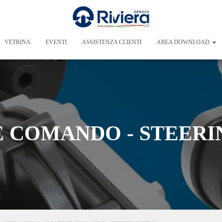
VETRINA
EVENTI
ASSISTENZA CLIENTI
AREA DOWNLOAD
 COMANDO - STEER