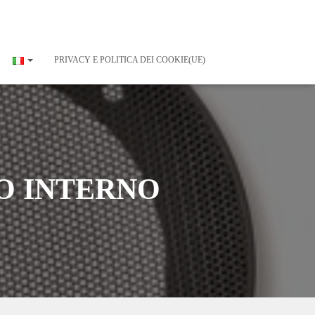
PRIVACY E POLITICA DEI COOKIE(UE)
SO INTERNO