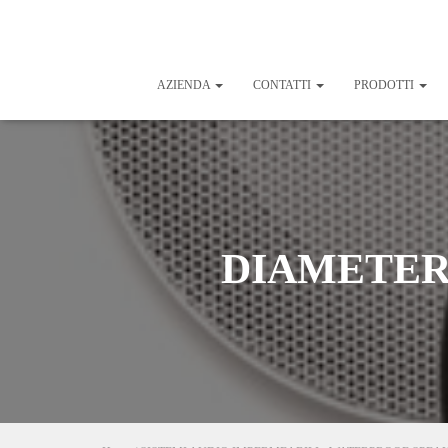
AZIENDA
CONTATTI
PRODOTTI
DIAMETER 