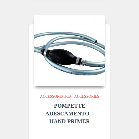
ACCESSORISTICA - ACCESSORIES
POMPETTE
ADESCAMENTO –
HAND PRIMER