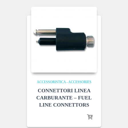
ACCESSORISTICA - ACCESSORIES
CONNETTORI LINEA
CARBURANTE – FUEL
LINE CONNETTORS