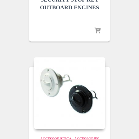
OUTBOARD ENGINES