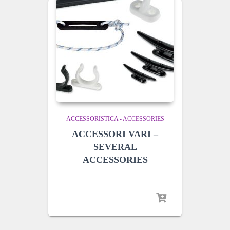
ACCESSORISTICA - ACCESSORIES
ACCESSORI VARI –
SEVERAL
ACCESSORIES