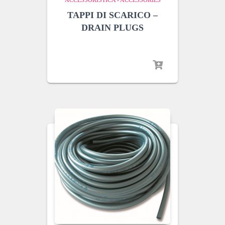
ACCESSORISTICA - ACCESSORIES
TAPPI DI SCARICO –
DRAIN PLUGS