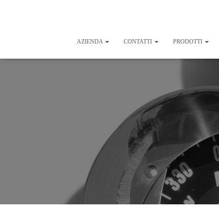
AZIENDA
CONTATTI
PRODOTTI