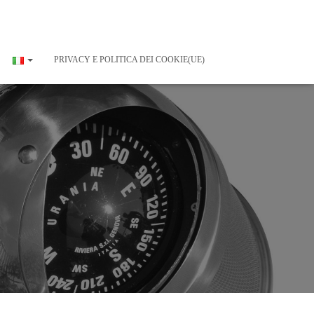
PRIVACY E POLITICA DEI COOKIE(UE)