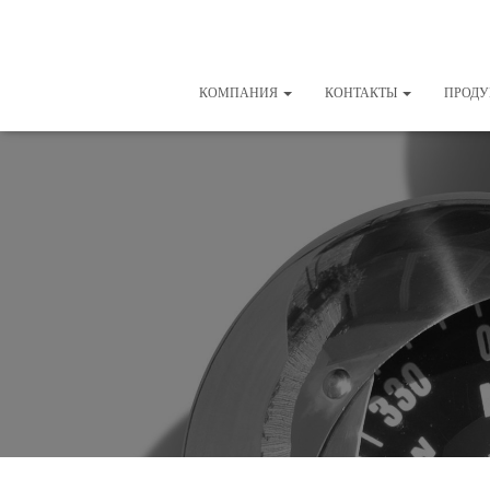
КОМПАНИЯ
КОНТАКТЫ
ПРОД