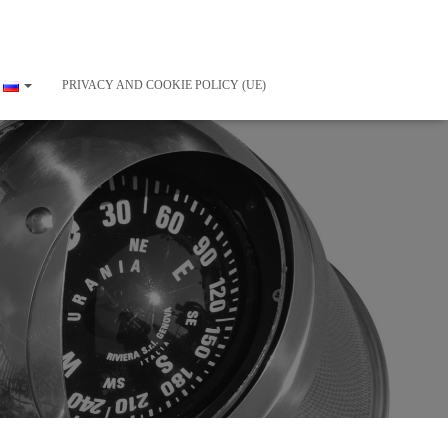
PRIVACY AND COOKIE POLICY (UE)