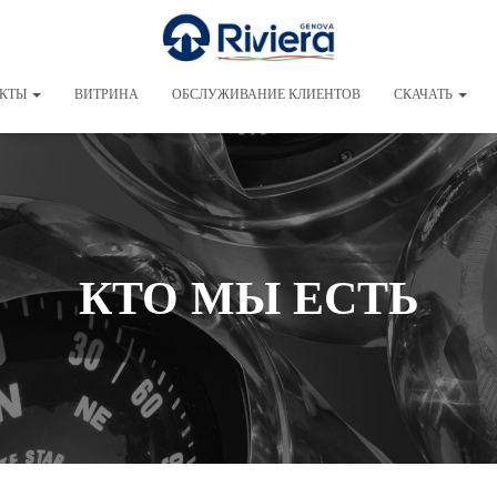
УКТЫ
BИTPИHA
ОБСЛУЖИВАНИЕ КЛИЕНТОВ
СКАЧАТЬ
КТО МЫ ЕСТЬ