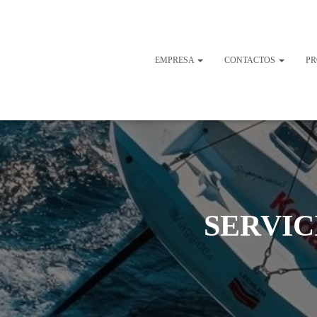
EMPRESA
CONTACTOS
P
SERVIC